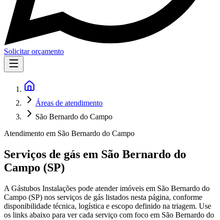
Solicitar orçamento
Áreas de atendimento
São Bernardo do Campo
Atendimento em
São Bernardo do Campo
Serviços de gás em
São Bernardo do
Campo
(
SP
)
A Gástubos Instalações pode atender imóveis em São Bernardo do
Campo (SP) nos serviços de gás listados nesta página, conforme
disponibilidade técnica, logística e escopo definido na triagem. Use
os links abaixo para ver cada serviço com foco em São Bernardo do