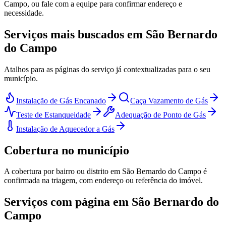
Campo, ou fale com a equipe para confirmar endereço e
necessidade.
Serviços mais buscados em São Bernardo
do Campo
Atalhos para as páginas do serviço já contextualizadas para o seu
município.
Instalação de Gás Encanado
Caça Vazamento de Gás
Teste de Estanqueidade
Adequação de Ponto de Gás
Instalação de Aquecedor a Gás
Cobertura no município
A cobertura por bairro ou distrito em
São Bernardo do Campo
é
confirmada na triagem, com endereço ou referência do imóvel.
Serviços com página em São Bernardo do
Campo