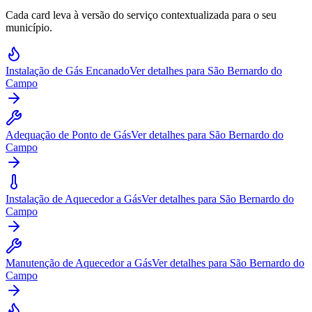
Cada card leva à versão do serviço contextualizada para o seu
município.
Instalação de Gás Encanado
Ver detalhes para
São Bernardo do
Campo
Adequação de Ponto de Gás
Ver detalhes para
São Bernardo do
Campo
Instalação de Aquecedor a Gás
Ver detalhes para
São Bernardo do
Campo
Manutenção de Aquecedor a Gás
Ver detalhes para
São Bernardo do
Campo